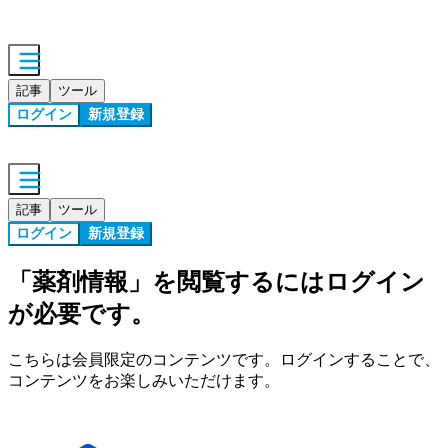
記事
ツール
ログイン
新規登録
記事
ツール
ログイン
新規登録
「
薬剤情報
」を閲覧するにはログイン
が必要です。
こちらは会員限定のコンテンツです。ログインすることで、
コンテンツをお楽しみいただけます。