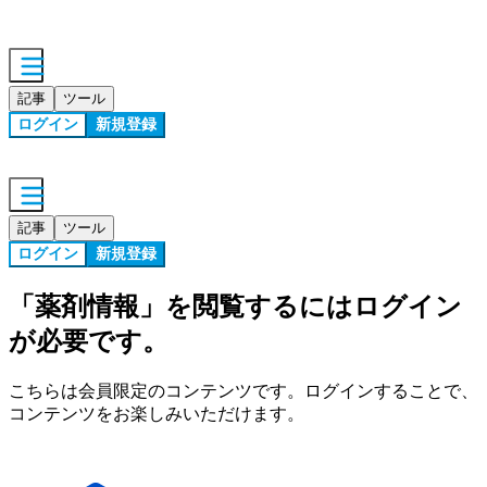
記事
ツール
ログイン
新規登録
記事
ツール
ログイン
新規登録
「
薬剤情報
」を閲覧するにはログイン
が必要です。
こちらは会員限定のコンテンツです。ログインすることで、
コンテンツをお楽しみいただけます。