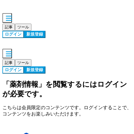
記事
ツール
ログイン
新規登録
記事
ツール
ログイン
新規登録
「
薬剤情報
」を閲覧するにはログイン
が必要です。
こちらは会員限定のコンテンツです。ログインすることで、
コンテンツをお楽しみいただけます。