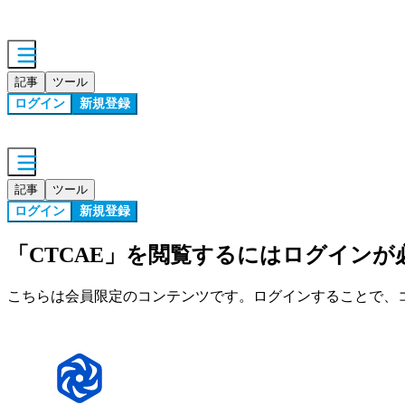
記事
ツール
ログイン
新規登録
記事
ツール
ログイン
新規登録
「
CTCAE
」を閲覧するにはログインが
こちらは会員限定のコンテンツです。ログインすることで、