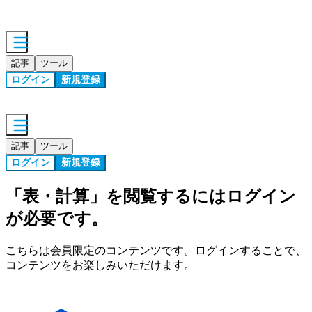
記事
ツール
ログイン
新規登録
記事
ツール
ログイン
新規登録
「
表・計算
」を閲覧するにはログイン
が必要です。
こちらは会員限定のコンテンツです。ログインすることで、
コンテンツをお楽しみいただけます。