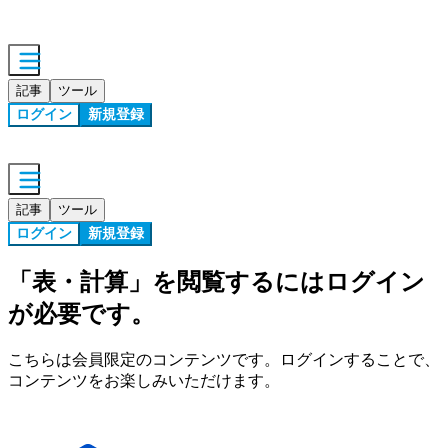
記事
ツール
ログイン
新規登録
記事
ツール
ログイン
新規登録
「
表・計算
」を閲覧するにはログイン
が必要です。
こちらは会員限定のコンテンツです。ログインすることで、
コンテンツをお楽しみいただけます。