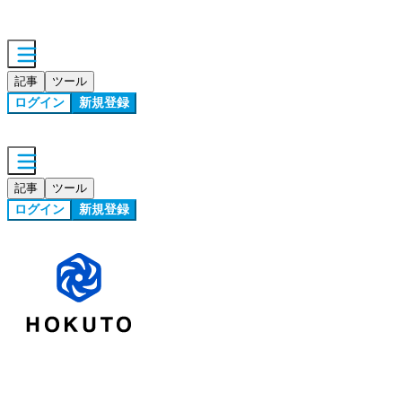
記事
ツール
ログイン
新規登録
記事
ツール
ログイン
新規登録